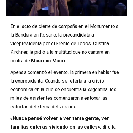
En el acto de cierre de campaña en el Monumento a
la Bandera en Rosario, la precandidata a
vicepresidenta por el Frente de Todos, Cristina
Kirchner, le pidió a la multitud que no cantara en
contra de
Mauricio Macri.
Apenas comenzó el evento, la primera en hablar fue
la expresidenta. Cuando se refería a la crisis
económica en la que se encuentra la Argentina, los
miles de asistentes comenzaron a entonar las
estrofas del «tema del verano».
«Nunca pensé volver a ver tanta gente, ver
familias enteras viviendo en las calles», dijo la