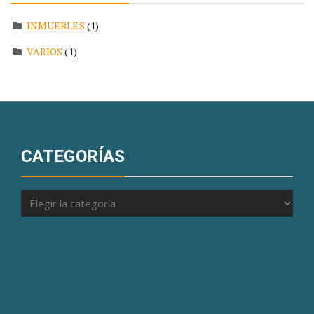
INMUEBLES
(1)
VARIOS
(1)
CATEGORÍAS
Categorías