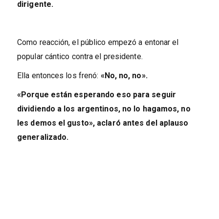
dirigente.
Como reacción, el público empezó a entonar el
popular cántico contra el presidente.
Ella entonces los frenó:
«No, no, no».
«Porque están esperando eso para seguir
dividiendo a los argentinos, no lo hagamos, no
les demos el gusto», aclaró antes del aplauso
generalizado.