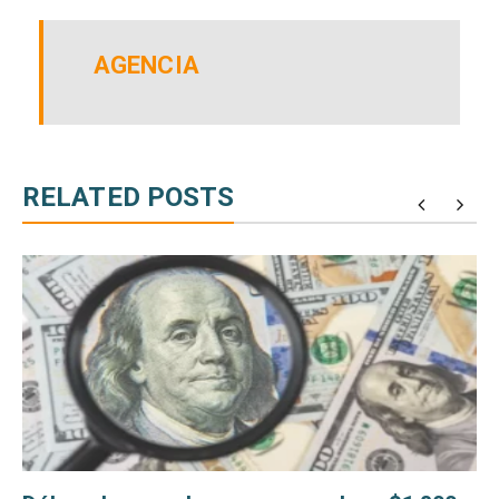
AGENCIA
RELATED POSTS
s