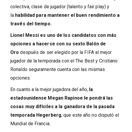
colectiva, clase de jugador (talento y fair play) y
la
habilidad para mantener el buen rendimiento a
través del tiempo.
Lionel Messi es uno de los candidatos con más
opciones a hacerse con su sexto Balón de
Oro
después de ser elegido por la FIFA al mejor
jugador de la temporada con el The Best y Cristiano
Ronaldo seguramente cuenta con las mismas
opciones.
En cuanto a la mejor jugadora del año,
la
estadounidense Megan Rapinoe le pondrá las
cosas muy difíciles a la ganadora de la pasada
temporada Hegerberg
, que este año no disputó el
Mundial de Francia.