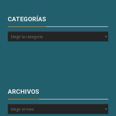
CATEGORÍAS
Categorías
ARCHIVOS
Archivos