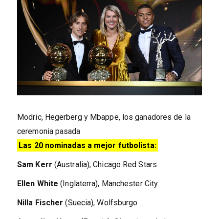
Modric, Hegerberg y Mbappe, los ganadores de la
ceremonia pasada
Las 20 nominadas a mejor futbolista:
Sam Kerr
(Australia), Chicago Red Stars
Ellen White
(Inglaterra), Manchester City
Nilla Fischer
(Suecia), Wolfsburgo