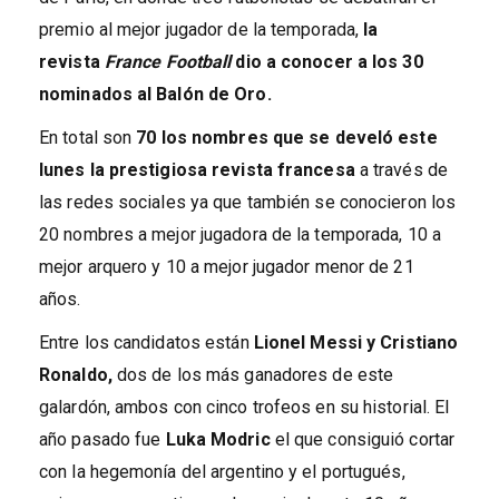
premio al mejor jugador de la temporada,
la
revista
France Football
dio a conocer a los 30
nominados al Balón de Oro.
En total son
70 los nombres que se develó este
lunes la prestigiosa revista francesa
a través de
las redes sociales ya que también se conocieron los
20 nombres a mejor jugadora de la temporada, 10 a
mejor arquero y 10 a mejor jugador menor de 21
años.
Entre los candidatos están
Lionel Messi y Cristiano
Ronaldo,
dos de los más ganadores de este
galardón, ambos con cinco trofeos en su historial. El
año pasado fue
Luka Modric
el que consiguió cortar
con la hegemonía del argentino y el portugués,