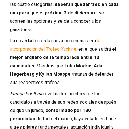
las cuatro categorías,
deberán quedar tres en cada
una para que el próximo 2 de diciembre
, se
acorten las opciones y se de a conocer a los
ganadores.
La novedad en esta nueva ceremonia será
la
incorporación del Trofeo Yachine,
en el que saldrá
el
mejor arquero de la temporada entre 10
candidatos
. Mientras que
Luka Modric, Ada
Hegerberg y Kylian Mbappe
tratarán de defender
sus respectivos trofeos.
France Football
revelará los nombres de los
candidatos a través de sus redes sociales después
de que un jurado,
conformado por 180
periodistas
de todo el mundo, haya votado en base
a tres pilares fundamentales: actuación individual y