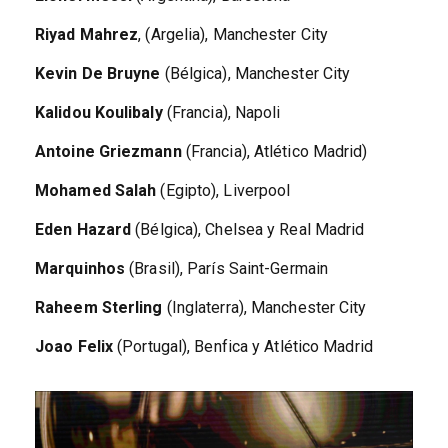
Riyad Mahrez
, (Argelia), Manchester City
Kevin De Bruyne
(Bélgica), Manchester City
Kalidou Koulibaly
(Francia), Napoli
Antoine Griezmann
(Francia), Atlético Madrid)
Mohamed Salah
(Egipto), Liverpool
Eden Hazard
(Bélgica), Chelsea y Real Madrid
Marquinhos
(Brasil), París Saint-Germain
Raheem Sterling
(Inglaterra), Manchester City
Joao Felix
(Portugal), Benfica y Atlético Madrid