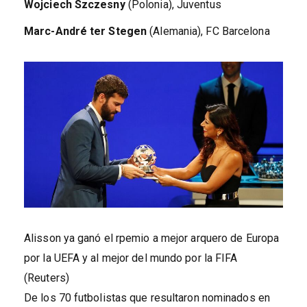
Wojciech Szczesny
(Polonia), Juventus
Marc-André ter Stegen
(Alemania), FC Barcelona
Alisson ya ganó el rpemio a mejor arquero de Europa
por la UEFA y al mejor del mundo por la FIFA
(Reuters)
De los 70 futbolistas que resultaron nominados en