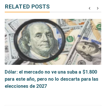
RELATED POSTS
s
Dólar: el mercado no ve una suba a $1.800
para este año, pero no lo descarta para las
elecciones de 2027
Navegación