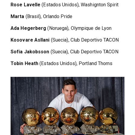
Rose
Lavelle
(Estados Unidos), Washignton Spirit
Marta
(Brasil), Orlando Pride
Ada Hegerberg
(Noruega), Olympique de Lyon
Kosovare Asllani
(Suecia), Club Deportivo TACON
Sofia Jakobsson
(Suecia), Club Deportivo TACON
Tobin Heath
(Estados Unidos), Portland Thorns