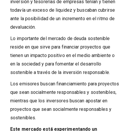
inversión y tesorerías de empresas tenían y tienen
todavía un exceso de liquidez y buscaban cubrirse
ante la posibilidad de un incremento en el ritmo de
devaluación.
Lo importante del mercado de deuda sostenible
reside en que sirve para financiar proyectos que
tienen un impacto positivo en el medio ambiente o
en la sociedad y para fomentar el desarrollo
sostenible a través de la inversión responsable.
Los emisores buscan financiamiento para proyectos
que sean socialmente responsables y sostenibles,
mientras que los inversores buscan apostar en
proyectos que sean socialmente responsables y
sostenibles.
Este mercado está experimentando un