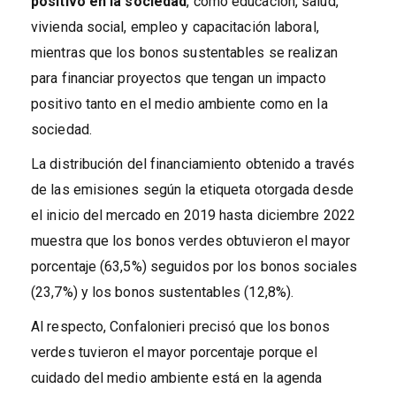
positivo en la sociedad
, como educación, salud,
vivienda social, empleo y capacitación laboral,
mientras que los bonos sustentables se realizan
para financiar proyectos que tengan un impacto
positivo tanto en el medio ambiente como en la
sociedad.
La distribución del financiamiento obtenido a través
de las emisiones según la etiqueta otorgada desde
el inicio del mercado en 2019 hasta diciembre 2022
muestra que los bonos verdes obtuvieron el mayor
porcentaje (63,5%) seguidos por los bonos sociales
(23,7%) y los bonos sustentables (12,8%).
Al respecto, Confalonieri precisó que los bonos
verdes tuvieron el mayor porcentaje porque el
cuidado del medio ambiente está en la agenda