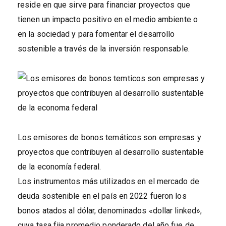
reside en que sirve para financiar proyectos que
tienen un impacto positivo en el medio ambiente o
en la sociedad y para fomentar el desarrollo
sostenible a través de la inversión responsable.
Los emisores de bonos temáticos son empresas y
proyectos que contribuyen al desarrollo sustentable
de la economía federal.
Los instrumentos más utilizados en el mercado de
deuda sostenible en el país en 2022 fueron los
bonos atados al dólar, denominados «dollar linked»,
cuya tasa fija promedio ponderado del año fue de