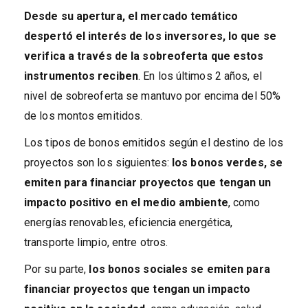
Desde su apertura, el mercado temático
despertó el interés de los inversores, lo que se
verifica a través de la sobreoferta que estos
instrumentos reciben
. En los últimos 2 años, el
nivel de sobreoferta se mantuvo por encima del 50%
de los montos emitidos.
Los tipos de bonos emitidos según el destino de los
proyectos son los siguientes:
los bonos verdes, se
emiten para financiar proyectos que tengan un
impacto positivo en el medio ambiente
, como
energías renovables, eficiencia energética,
transporte limpio, entre otros.
Por su parte,
los bonos sociales se emiten para
financiar proyectos que tengan un impacto