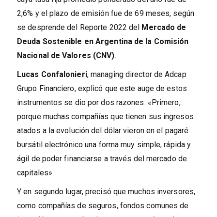
2,6% y el plazo de emisión fue de 69 meses, según
se desprende del Reporte 2022 del
Mercado de
Deuda Sostenible en Argentina de la Comisión
Nacional de Valores (CNV)
.
Lucas Confalonieri
, managing director de Adcap
Grupo Financiero, explicó que este auge de estos
instrumentos se dio por dos razones: «Primero,
porque muchas compañías que tienen sus ingresos
atados a la evolución del dólar vieron en el pagaré
bursátil electrónico una forma muy simple, rápida y
ágil de poder financiarse a través del mercado de
capitales».
Y en segundo lugar, precisó que muchos inversores,
como compañías de seguros, fondos comunes de