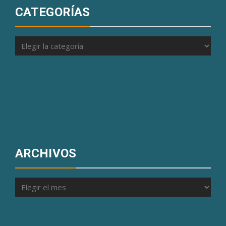
CATEGORÍAS
Categorías
ARCHIVOS
Archivos