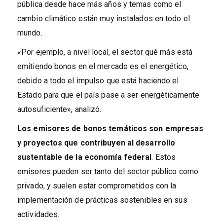
pública desde hace más años y temas como el
cambio climático están muy instalados en todo el
mundo.
«Por ejemplo, a nivel local, el sector qué más está
emitiendo bonos en el mercado es el energético,
debido a todo el impulso que está haciendo el
Estado para que el país pase a ser energéticamente
autosuficiente», analizó.
Los emisores de bonos temáticos son empresas
y proyectos que contribuyen al desarrollo
sustentable de la economía federal
. Estos
emisores pueden ser tanto del sector público como
privado, y suelen estar comprometidos con la
implementación de prácticas sostenibles en sus
actividades.