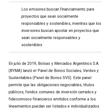
Los emisores buscan financiamiento para
proyectos que sean socialmente
responsables y sostenibles, mientras que los
inversores buscan apostar en proyectos que
sean socialmente responsables y
sostenibles
En julio de 2019, Bolsas y Mercados Argentinos S.A.
(BYMA) lanzó el Panel de Bonos Sociales, Verdes y
Sustentables (Panel de Bonos SVS). Este panel
permite que las obligaciones negociables, títulos
públicos, fondos comunes de inversión cerrados y
fideicomisos financieros emitidos conforme a los
lineamientos puedan ser listados e individualizados.