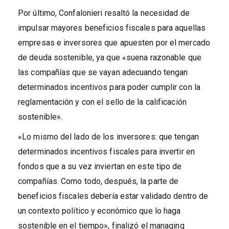
Por último, Confalonieri resaltó la necesidad de
impulsar mayores beneficios fiscales para aquellas
empresas e inversores que apuesten por el mercado
de deuda sostenible, ya que «suena razonable que
las compañías que se vayan adecuando tengan
determinados incentivos para poder cumplir con la
reglamentación y con el sello de la calificación
sostenible».
«Lo mismo del lado de los inversores: que tengan
determinados incentivos fiscales para invertir en
fondos que a su vez inviertan en este tipo de
compañías. Como todo, después, la parte de
beneficios fiscales debería estar validado dentro de
un contexto político y económico que lo haga
sostenible en el tiempo», finalizó el managing