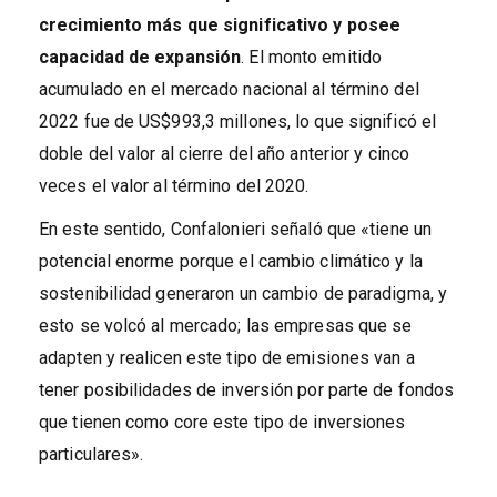
crecimiento más que significativo y posee
capacidad de expansión
. El monto emitido
acumulado en el mercado nacional al término del
2022 fue de US$993,3 millones, lo que significó el
doble del valor al cierre del año anterior y cinco
veces el valor al término del 2020.
En este sentido, Confalonieri señaló que «tiene un
potencial enorme porque el cambio climático y la
sostenibilidad generaron un cambio de paradigma, y
esto se volcó al mercado; las empresas que se
adapten y realicen este tipo de emisiones van a
tener posibilidades de inversión por parte de fondos
que tienen como core este tipo de inversiones
particulares».