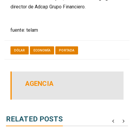
director de Adcap Grupo Financiero.
fuente: telam
DÓLAR
ECONOMÍA
PORTADA
AGENCIA
RELATED POSTS