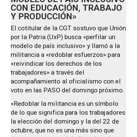
CON EDUCACIÓN, TRABAJO
Y PRODUCCIÓN»
El cotitular de la CGT sostuvo que Unión
por la Patria (UxP) busca «perfilar un
modelo de país inclusivo» y llamó a la
militancia a «redoblar esfuerzos» para
«reivindicar los derechos de los
trabajadores» a través del
acompañamiento al oficialismo con el
voto en las PASO del domingo próximo.
«Redoblar la militancia es un símbolo
de lo que significa para los trabajadores
la elección del domingo y la del 22 de
octubre, que no es una más sino que