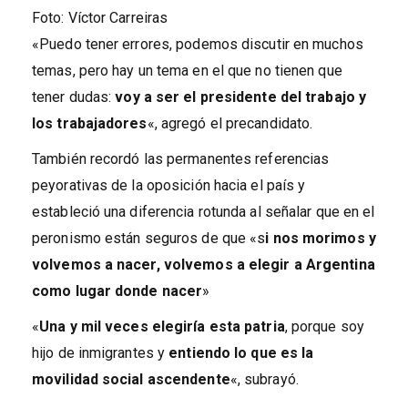
Foto: Víctor Carreiras
«Puedo tener errores, podemos discutir en muchos
temas, pero hay un tema en el que no tienen que
tener dudas:
voy a ser el presidente del trabajo y
los trabajadores
«, agregó el precandidato.
También recordó las permanentes referencias
peyorativas de la oposición hacia el país y
estableció una diferencia rotunda al señalar que en el
peronismo están seguros de que «s
i nos morimos y
volvemos a nacer, volvemos a elegir a Argentina
como lugar donde nacer
»
«
Una y mil veces elegiría esta patria
, porque soy
hijo de inmigrantes y
entiendo lo que es la
movilidad social ascendente
«, subrayó.