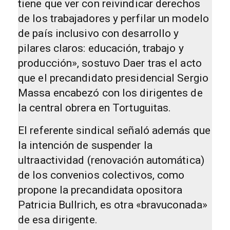
tiene que ver con reivindicar derechos
de los trabajadores y perfilar un modelo
de país inclusivo con desarrollo y
pilares claros: educación, trabajo y
producción», sostuvo Daer tras el acto
que el precandidato presidencial Sergio
Massa encabezó con los dirigentes de
la central obrera en Tortuguitas.
El referente sindical señaló además que
la intención de suspender la
ultraactividad (renovación automática)
de los convenios colectivos, como
propone la precandidata opositora
Patricia Bullrich, es otra «bravuconada»
de esa dirigente.