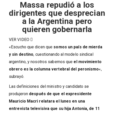
Massa repudió a los
dirigentes que desprecian
a la Argentina pero
quieren gobernarla
VER VIDEO
«Escucho que dicen que
somos un país de mierda
y sin destino
, cuestionando al modelo sindical
argentino, y nosotros sabemos que
el movimiento
obrero es la columna vertebral del peronismo
«,
subrayó.
Las definiciones del ministro y candidato se
produjeron
después de que el expresidente
Mauricio Macri relatara el lunes en una
entrevista televisiva que su hija Antonia, de 11