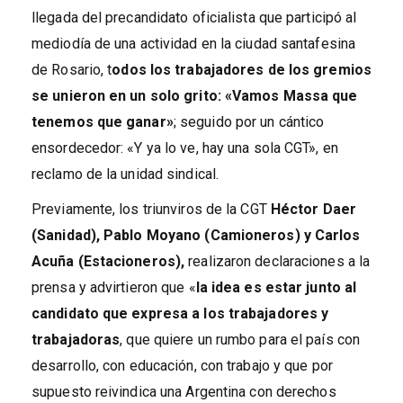
llegada del precandidato oficialista que participó al
mediodía de una actividad en la ciudad santafesina
de Rosario, t
odos los trabajadores de los gremios
se unieron en un solo grito: «Vamos Massa que
tenemos que ganar»
; seguido por un cántico
ensordecedor: «Y ya lo ve, hay una sola CGT», en
reclamo de la unidad sindical.
Previamente, los triunviros de la CGT
Héctor Daer
(Sanidad), Pablo Moyano (Camioneros) y Carlos
Acuña (Estacioneros),
realizaron declaraciones a la
prensa y advirtieron que «
la idea es estar junto al
candidato que expresa a los trabajadores y
trabajadoras
, que quiere un rumbo para el país con
desarrollo, con educación, con trabajo y que por
supuesto reivindica una Argentina con derechos