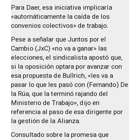
Para Daer, esa iniciativa implicaría
«automáticamente la caída de los
convenios colectivos» de trabajo.
Pese a señalar que Juntos por el
Cambio (JxC) «no va a ganar» las
elecciones, el sindicalista apostó que,
si la oposición optara por avanzar con
esa propuesta de Bullrich, «les va a
pasar lo que les pasó con (Fernando) De
la Rúa, que la terminó rajando del
Ministerio de Trabajo», dijo en
referencia al paso de esa dirigente por
la gestión de la Alianza.
Consultado sobre la promesa que