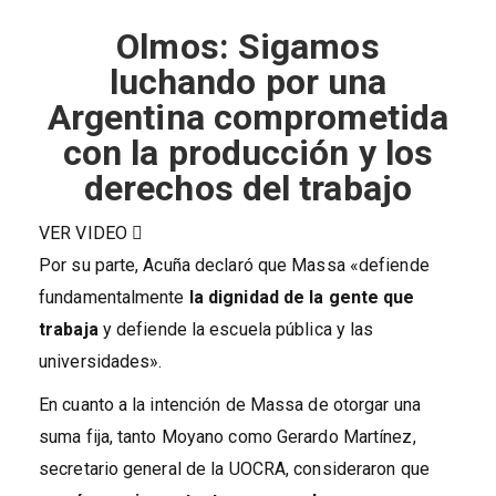
Olmos: Sigamos
luchando por una
Argentina comprometida
con la producción y los
derechos del trabajo
VER VIDEO
Por su parte, Acuña declaró que Massa «defiende
fundamentalmente
la dignidad de la gente que
trabaja
y defiende la escuela pública y las
universidades».
En cuanto a la intención de Massa de otorgar una
suma fija, tanto Moyano como Gerardo Martínez,
secretario general de la UOCRA, consideraron que