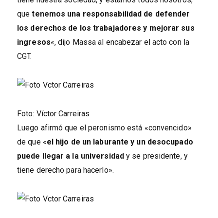
que
tenemos una responsabilidad de defender
los derechos de los trabajadores y mejorar sus
ingresos
«, dijo Massa al encabezar el acto con la
CGT.
Foto: Víctor Carreiras
Luego afirmó que el peronismo está «convencido»
de que «
el hijo de un laburante y un desocupado
puede llegar a la universidad
y se presidente, y
tiene derecho para hacerlo».