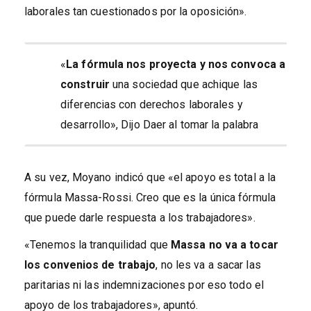
laborales tan cuestionados por la oposición».
«
La fórmula nos proyecta y nos convoca a
construir
una sociedad que achique las
diferencias con derechos laborales y
desarrollo», Dijo Daer al tomar la palabra
A su vez, Moyano indicó que «el apoyo es total a la
fórmula Massa-Rossi. Creo que es la única fórmula
que puede darle respuesta a los trabajadores».
«Tenemos la tranquilidad que
Massa no va a tocar
los convenios de trabajo
, no les va a sacar las
paritarias ni las indemnizaciones por eso todo el
apoyo de los trabajadores», apuntó.