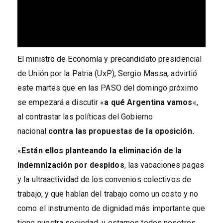
El ministro de Economía y precandidato presidencial
de Unión por la Patria (UxP), Sergio Massa, advirtió
este martes que en las PASO del domingo próximo
se empezará a discutir «
a qué Argentina vamos
«,
al contrastar las políticas del Gobierno
nacional
contra las propuestas de la oposición.
«
Están ellos planteando la eliminación de la
indemnización por despidos
, las vacaciones pagas
y la ultraactividad de los convenios colectivos de
trabajo, y que hablan del trabajo como un costo y no
como el instrumento de dignidad más importante que
tiene nuestra sociedad, y estamos todos nosotros,