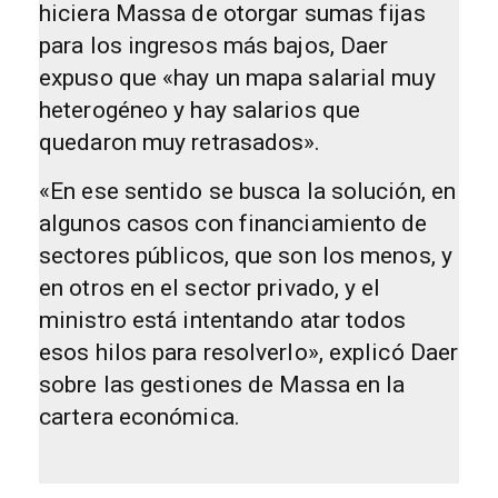
hiciera Massa de otorgar sumas fijas
para los ingresos más bajos, Daer
expuso que «hay un mapa salarial muy
heterogéneo y hay salarios que
quedaron muy retrasados».
«En ese sentido se busca la solución, en
algunos casos con financiamiento de
sectores públicos, que son los menos, y
en otros en el sector privado, y el
ministro está intentando atar todos
esos hilos para resolverlo», explicó Daer
sobre las gestiones de Massa en la
cartera económica.