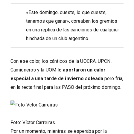
«Este domingo, cueste, lo que cueste,
tenemos que ganar», coreaban los gremios
en una réplica de las canciones de cualquier
hinchada de un club argentino.
Con ese color, los cánticos de la UOCRA, UPCN,
Camioneros y la UOM
le aportaron un calor
especial a una tarde de invierno soleada
pero fría,
en la recta final para las PASO del próximo domingo.
Foto: Víctor Carreiras
Por un momento, mientras se esperaba por la