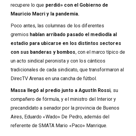
recupere lo que
perdió» con el Gobierno de
Mauricio Macri y la pandemia.
Poco antes, las columnas de los diferentes
gremios
habían arribado pasado el mediodía al
estadio para ubicarse en los distintos sectores
con sus banderas y bombos
, con el marco típico de
un acto sindical peronista y con los cánticos
tradicionales de cada sindicato, que transformaron al
DirecTV Arenas en una cancha de fútbol.
Massa llegó al predio junto a Agustín Rossi
, su
compañero de fórmula, y el ministro del Interior y
precandidato a senador por la provincia de Buenos
Aires, Eduardo «Wado» De Pedro, además del
referente de SMATA Mario «Paco» Manrique.