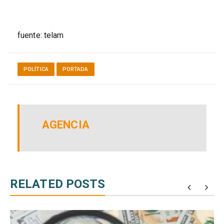
fuente: telam
POLÍTICA
PORTADA
AGENCIA
RELATED POSTS