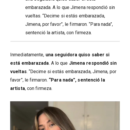
embarazada. A lo que Jimena respondió sin
vueltas. “Decime si estás embarazada,
Jimena, por favor”, le firmaron. “Para nada”,
sentenció la artista, con firmeza.
Inmediatamente,
una seguidora quiso saber si
está embarazada
. A lo que
Jimena respondió sin
vueltas
. “Decime si estás embarazada, Jimena, por
favor”, le firmaron.
“Para nada”, sentenció la
artista
, con firmeza.