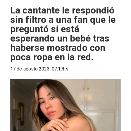
La cantante le respondió
sin filtro a una fan que le
preguntó si está
esperando un bebé tras
haberse mostrado con
poca ropa en la red.
17 de agosto 2023, 07:17hs