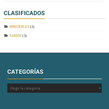
CLASIFICADOS
INMUEBLES
(1)
VARIOS
(1)
CATEGORÍAS
Categorías