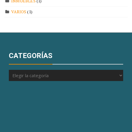
INMUEBLES
(1)
VARIOS
(1)
CATEGORÍAS
Categorías