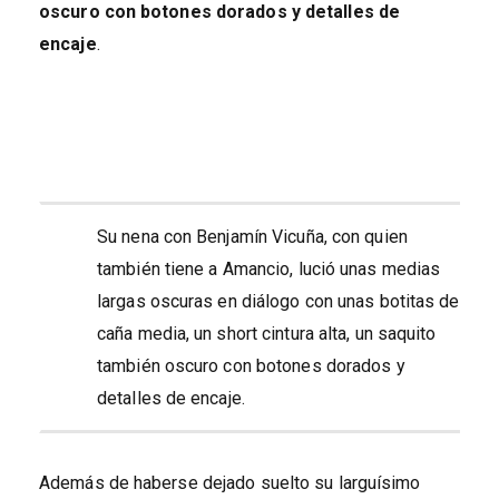
oscuro con botones dorados y detalles de
encaje
.
Su nena con Benjamín Vicuña, con quien
también tiene a Amancio, lució unas medias
largas oscuras en diálogo con unas botitas de
caña media, un short cintura alta, un saquito
también oscuro con botones dorados y
detalles de encaje.
Además de haberse dejado suelto su larguísimo