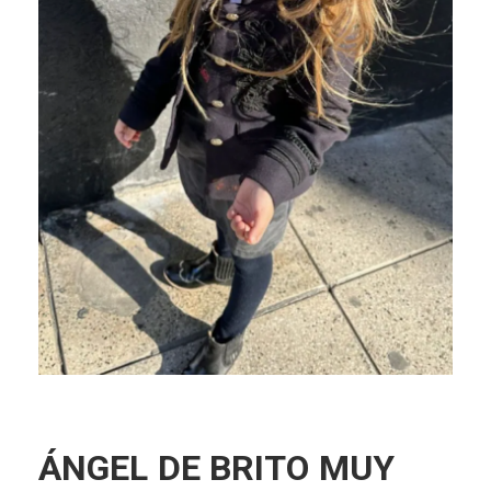
ÁNGEL DE BRITO MUY