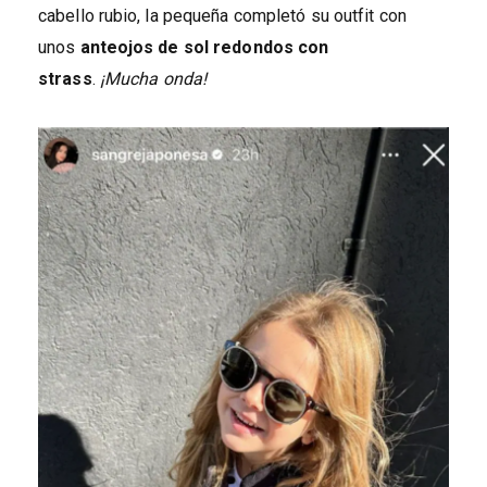
cabello rubio, la pequeña completó su outfit con
unos
anteojos de sol redondos con
strass
.
¡Mucha onda!