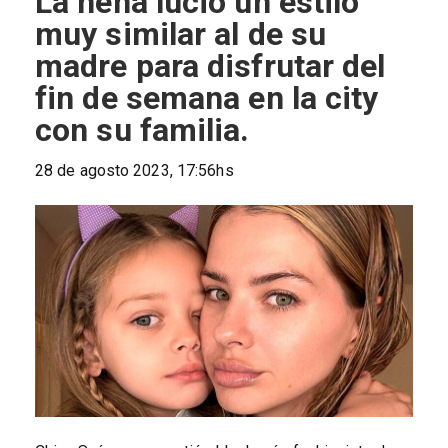
La nena lució un estilo
muy similar al de su
madre para disfrutar del
fin de semana en la city
con su familia.
28 de agosto 2023, 17:56hs