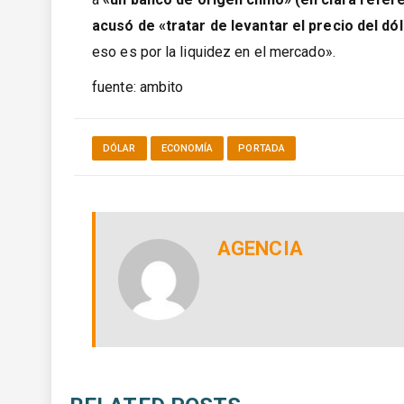
acusó de «tratar de levantar el precio del dól
eso es por la liquidez en el mercado».
fuente: ambito
DÓLAR
ECONOMÍA
PORTADA
AGENCIA