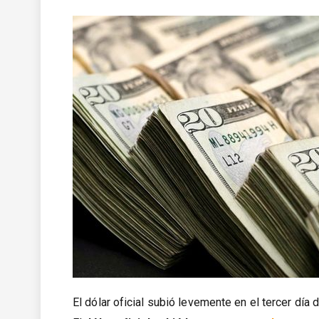
El dólar oficial subió levemente en el tercer día