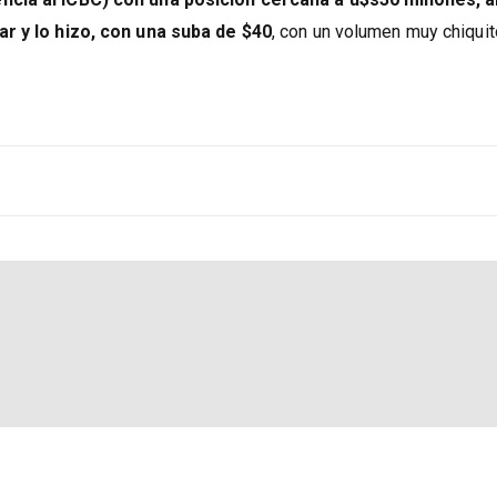
ar y lo hizo, con una suba de $40
, con un volumen muy chiquit