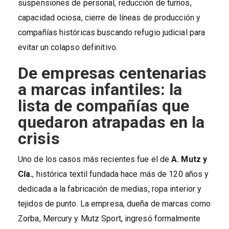
suspensiones de personal, reducción de turnos,
capacidad ociosa, cierre de líneas de producción y
compañías históricas buscando refugio judicial para
evitar un colapso definitivo.
De empresas centenarias
a marcas infantiles: la
lista de compañías que
quedaron atrapadas en la
crisis
Uno de los casos más recientes fue el de
A. Mutz y
Cía.
, histórica textil fundada hace más de 120 años y
dedicada a la fabricación de medias, ropa interior y
tejidos de punto. La empresa, dueña de marcas como
Zorba, Mercury y Mutz Sport, ingresó formalmente