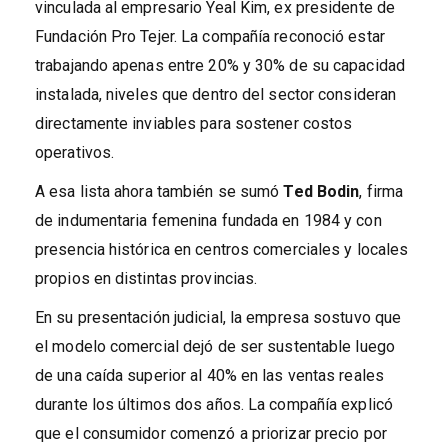
vinculada al empresario Yeal Kim, ex presidente de
Fundación Pro Tejer. La compañía reconoció estar
trabajando apenas entre 20% y 30% de su capacidad
instalada, niveles que dentro del sector consideran
directamente inviables para sostener costos
operativos.
A esa lista ahora también se sumó
Ted Bodin
, firma
de indumentaria femenina fundada en 1984 y con
presencia histórica en centros comerciales y locales
propios en distintas provincias.
En su presentación judicial, la empresa sostuvo que
el modelo comercial dejó de ser sustentable luego
de una caída superior al 40% en las ventas reales
durante los últimos dos años. La compañía explicó
que el consumidor comenzó a priorizar precio por