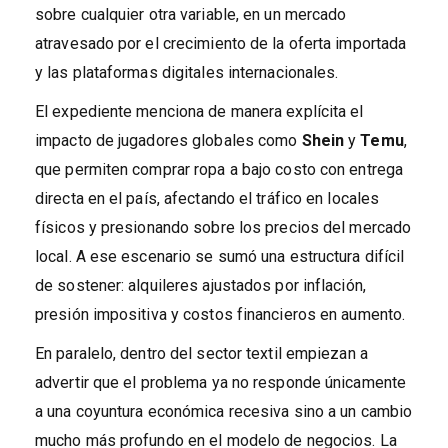
sobre cualquier otra variable, en un mercado
atravesado por el crecimiento de la oferta importada
y las plataformas digitales internacionales.
El expediente menciona de manera explícita el
impacto de jugadores globales como
Shein
y
Temu
,
que permiten comprar ropa a bajo costo con entrega
directa en el país, afectando el tráfico en locales
físicos y presionando sobre los precios del mercado
local. A ese escenario se sumó una estructura difícil
de sostener: alquileres ajustados por inflación,
presión impositiva y costos financieros en aumento.
En paralelo, dentro del sector textil empiezan a
advertir que el problema ya no responde únicamente
a una coyuntura económica recesiva sino a un cambio
mucho más profundo en el modelo de negocios. La