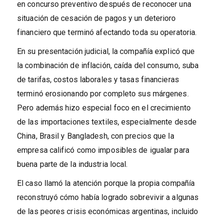
en concurso preventivo después de reconocer una
situación de cesación de pagos y un deterioro
financiero que terminó afectando toda su operatoria.
En su presentación judicial, la compañía explicó que
la combinación de inflación, caída del consumo, suba
de tarifas, costos laborales y tasas financieras
terminó erosionando por completo sus márgenes.
Pero además hizo especial foco en el crecimiento
de las importaciones textiles, especialmente desde
China, Brasil y Bangladesh, con precios que la
empresa calificó como imposibles de igualar para
buena parte de la industria local.
El caso llamó la atención porque la propia compañía
reconstruyó cómo había logrado sobrevivir a algunas
de las peores crisis económicas argentinas, incluido