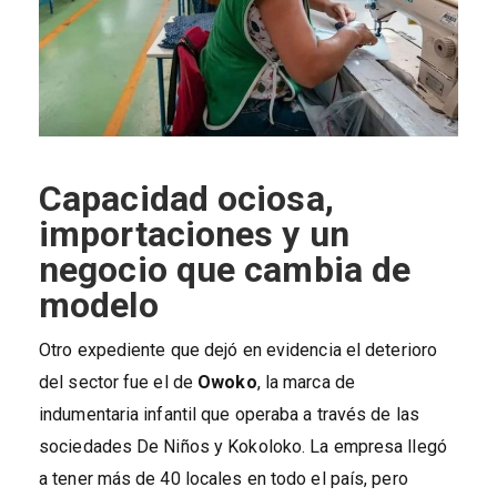
Capacidad ociosa,
importaciones y un
negocio que cambia de
modelo
Otro expediente que dejó en evidencia el deterioro
del sector fue el de
Owoko
, la marca de
indumentaria infantil que operaba a través de las
sociedades De Niños y Kokoloko. La empresa llegó
a tener más de 40 locales en todo el país, pero