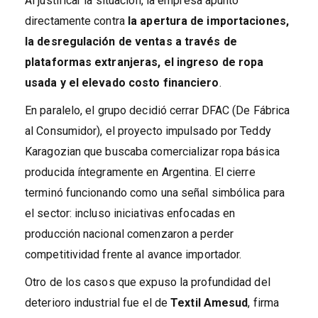
Al justificar la situación, la empresa apuntó
directamente contra
la apertura de importaciones,
la desregulación de ventas a través de
plataformas extranjeras, el ingreso de ropa
usada y el elevado costo financiero
.
En paralelo, el grupo decidió cerrar DFAC (De Fábrica
al Consumidor), el proyecto impulsado por Teddy
Karagozian que buscaba comercializar ropa básica
producida íntegramente en Argentina. El cierre
terminó funcionando como una señal simbólica para
el sector: incluso iniciativas enfocadas en
producción nacional comenzaron a perder
competitividad frente al avance importador.
Otro de los casos que expuso la profundidad del
deterioro industrial fue el de
Textil Amesud
, firma