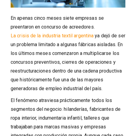
En apenas cinco meses siete empresas se
preentaron en concurso de acreedores.
La crisis de la industria textil argentina
ya dejó de ser
un problema limitado a algunas fábricas aisladas. En
los últimos meses comenzaron a multiplicarse los
concursos preventivos, cierres de operaciones y
reestructuraciones dentro de una cadena productiva
que históricamente fue una de las mayores
generadoras de empleo industrial del país.
El fenómeno atraviesa prácticamente todos los
segmentos del negocio: hilanderías, fabricantes de
ropa interior, indumentaria infantil, talleres que
trabajaban para marcas masivas y empresas
integradas con producción propia. Aunque cada caso