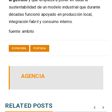
sustentabilidad de un modelo industrial que durante
décadas funcionó apoyado en producción local,
integración fabril y consumo interno.
fuente: ambito
ECONOMÍA
PORTADA
AGENCIA
RELATED POSTS