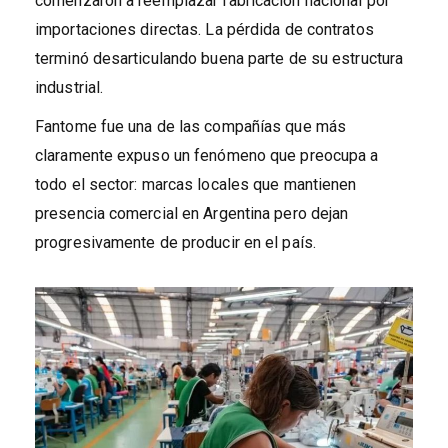
comenzaron a reemplazar fabricación nacional por
importaciones directas. La pérdida de contratos
terminó desarticulando buena parte de su estructura
industrial.
Fantome fue una de las compañías que más
claramente expuso un fenómeno que preocupa a
todo el sector: marcas locales que mantienen
presencia comercial en Argentina pero dejan
progresivamente de producir en el país.