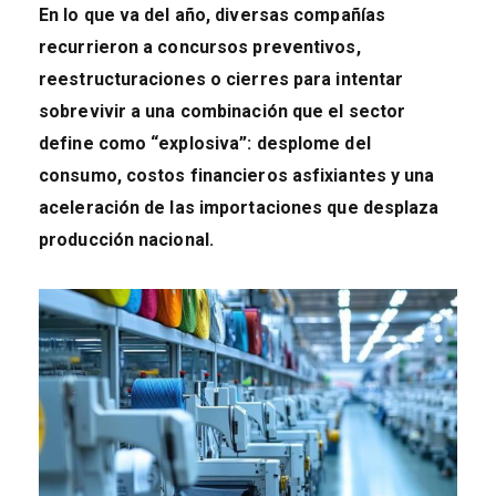
En lo que va del año, diversas compañías
recurrieron a concursos preventivos,
reestructuraciones o cierres para intentar
sobrevivir a una combinación que el sector
define como “explosiva”: desplome del
consumo, costos financieros asfixiantes y una
aceleración de las importaciones que desplaza
producción nacional.