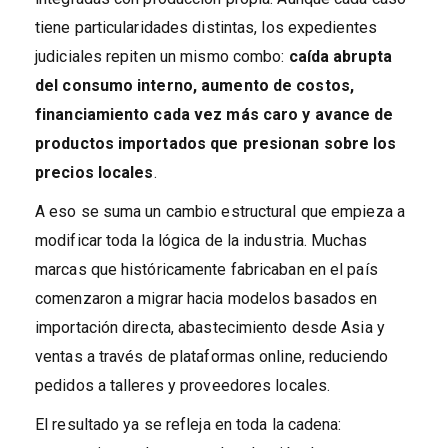
tiene particularidades distintas, los expedientes
judiciales repiten un mismo combo:
caída abrupta
del consumo interno, aumento de costos,
financiamiento cada vez más caro y avance de
productos importados que presionan sobre los
precios locales
.
A eso se suma un cambio estructural que empieza a
modificar toda la lógica de la industria. Muchas
marcas que históricamente fabricaban en el país
comenzaron a migrar hacia modelos basados en
importación directa, abastecimiento desde Asia y
ventas a través de plataformas online, reduciendo
pedidos a talleres y proveedores locales.
El resultado ya se refleja en toda la cadena: