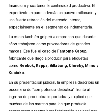
financiera y sostener la continuidad productiva. El
expediente expuso además un pasivo millonario y
una fuerte retracción del mercado interno,
especialmente en el segmento de indumentaria.
La crisis también golpeó a empresas que durante
años trabajaron como proveedoras de grandes
marcas. Ese fue el caso de
Fantome Group
,
fabricante que llegó a producir para etiquetas
como
Reebok, Kappa, Billabong, Cheeky, Mimo y
Kosiuko.
En su presentación judicial, la empresa describió un
escenario de “competencia diabólica” frente al
ingreso de productos importados y explicó que
muchas de las marcas para las que producía