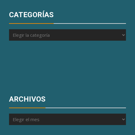
CATEGORÍAS
Categorías
ARCHIVOS
Archivos