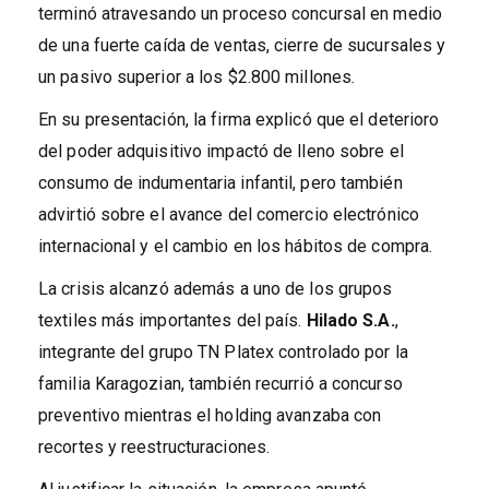
terminó atravesando un proceso concursal en medio
de una fuerte caída de ventas, cierre de sucursales y
un pasivo superior a los $2.800 millones.
En su presentación, la firma explicó que el deterioro
del poder adquisitivo impactó de lleno sobre el
consumo de indumentaria infantil, pero también
advirtió sobre el avance del comercio electrónico
internacional y el cambio en los hábitos de compra.
La crisis alcanzó además a uno de los grupos
textiles más importantes del país.
Hilado S.A.
,
integrante del grupo TN Platex controlado por la
familia Karagozian, también recurrió a concurso
preventivo mientras el holding avanzaba con
recortes y reestructuraciones.