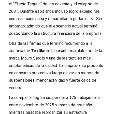
el “Efecto Tequila” de los noventa y el colapso de
2001. Durante esos años incluso logró expandirse,
comprar maquinaria y desarrollar exportaciones. Sin
embargo, admitió que el escenario actual terminó
desbordando la estructura financiera de la empresa.
Otra de las firmas que terminó recurriendo a la
Justicia fue
Textilana
, fabricante marplatense de la
marca Mauro Sergio y una de las textiles más
emblemáticas de la ciudad. La empresa se presentó
en concurso preventivo luego de varios meses de
suspensiones, menor actividad y fuerte caída de
ventas.
La compañía llegó a suspender a 175 trabajadores
entre noviembre de 2025 y marzo de este año
mientras buscaba reorganizar su estructura