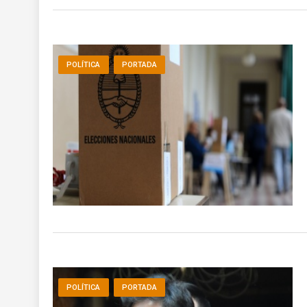
POLÍTICA
PORTADA