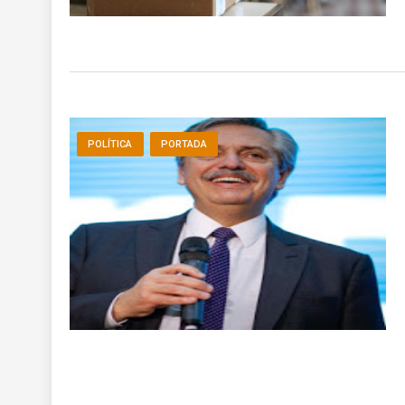
POLÍTICA
PORTADA