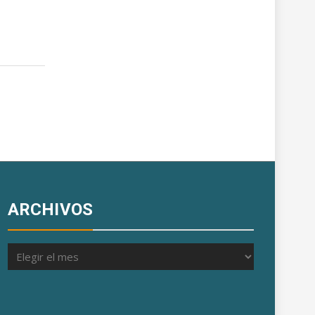
ARCHIVOS
Archivos