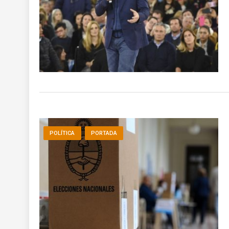
POLÍTICA
PORTADA