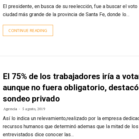
Agencia
6 agosto, 2019
El presidente, en busca de su reelección, fue a buscar el voto 
ciudad más grande de la provincia de Santa Fe, donde lo…
CONTINUE READING
El 75% de los trabajadores iría a vota
aunque no fuera obligatorio, destacó
sondeo privado
Agencia
5 agosto, 2019
Así lo indica un relevamiento,realizado por la empresa dedica
recursos humanos que determinó ademas que la mitad de los