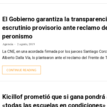
CONTINUE READING
El Gobierno garantiza la transparenci
escrutinio provisorio ante reclamo d
peronismo
Agencia
2 agosto, 2019
La CNE, en una acordada firmada por los jueces Santiago Corc
Alberto Dalla Vía, lo plantearon ante el reclamo del Frente de
CONTINUE READING
Kicillof prometió que si gana pondrá