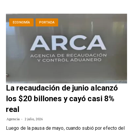
ECONOMÍA
PORTADA
La recaudación de junio alcanzó
los $20 billones y cayó casi 8%
real
Agencia
2 julio, 2026
Luego de la pausa de mayo, cuando subió por efecto del