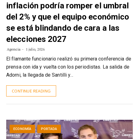
inflación podría romper el umbral
del 2% y que el equipo económico
se está blindando de cara a las
elecciones 2027
Agencia
1 julio, 2026
El flamante funcionario realizó su primera conferencia de
prensa con ida y vuelta con los periodistas. La salida de
Adorni, la llegada de Santilli y…
CONTINUE READING
ECONOMÍA
PORTADA