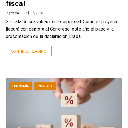
fiscal
Agencia
23 julio, 2026
Se trata de una situación excepcional. Como el proyecto
llegará con demora al Congreso, este año el pago y la
presentación de la declaración jurada…
CONTINUE READING
ECONOMÍA
PORTADA