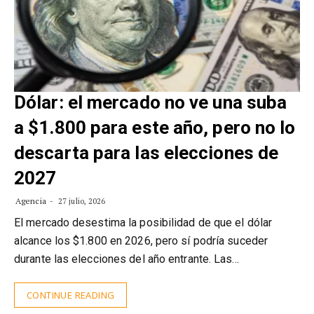
Dólar: el mercado no ve una suba
a $1.800 para este año, pero no lo
descarta para las elecciones de
2027
Agencia
27 julio, 2026
El mercado desestima la posibilidad de que el dólar
alcance los $1.800 en 2026, pero sí podría suceder
durante las elecciones del año entrante. Las…
CONTINUE READING