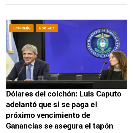
ECONOMÍA
PORTADA
Dólares del colchón: Luis Caputo
adelantó que si se paga el
próximo vencimiento de
Ganancias se asegura el tapón