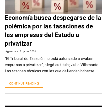
Economía busca despegarse de la
polémica por las tasaciones de
las empresas del Estado a
privatizar
Agencia
21 julio, 2026
“El Tribunal de Tasación no está autorizado a evaluar
empresas a privatizar”, alegó su titular, Julio Villamonte.
Las razones técnicas con las que defienden haberse…
CONTINUE READING