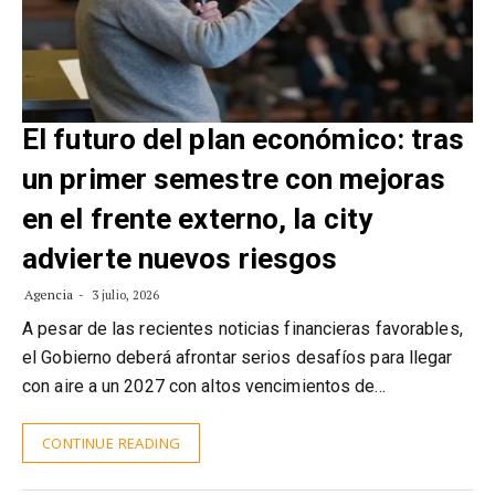
El futuro del plan económico: tras
un primer semestre con mejoras
en el frente externo, la city
advierte nuevos riesgos
Agencia
3 julio, 2026
A pesar de las recientes noticias financieras favorables,
el Gobierno deberá afrontar serios desafíos para llegar
con aire a un 2027 con altos vencimientos de…
CONTINUE READING