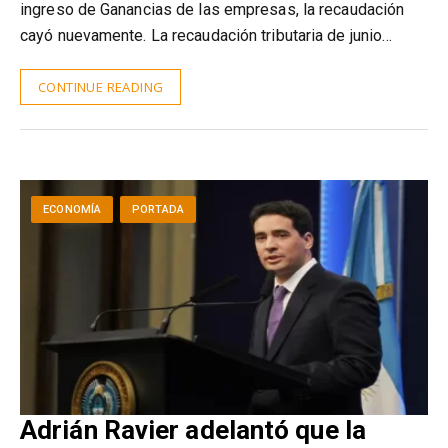
ingreso de Ganancias de las empresas, la recaudación
cayó nuevamente. La recaudación tributaria de junio…
CONTINUE READING
ECONOMÍA
PORTADA
Adrián Ravier adelantó que la