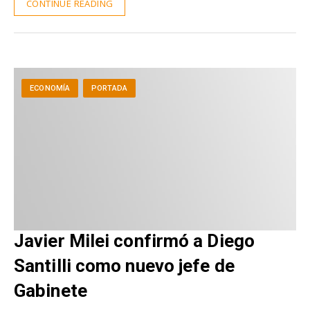
CONTINUE READING
ECONOMÍA
PORTADA
Javier Milei confirmó a Diego
Santilli como nuevo jefe de
Gabinete