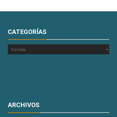
CATEGORÍAS
Categorías
ARCHIVOS