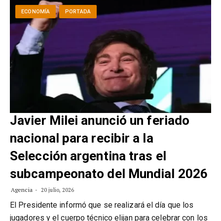
ECONOMÍA
PORTADA
Javier Milei anunció un feriado
nacional para recibir a la
Selección argentina tras el
subcampeonato del Mundial 2026
Agencia
20 julio, 2026
El Presidente informó que se realizará el día que los
jugadores y el cuerpo técnico elijan para celebrar con los