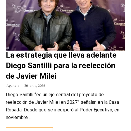
La estrategia que lleva adelante
Diego Santilli para la reelección
de Javier Milei
Agencia
30 junio, 2026
Diego Santilli “es un eje central del proyecto de
reelección de Javier Milei en 2027” señalan en la Casa
Rosada. Desde que se incorporó al Poder Ejecutivo, en
noviembre…