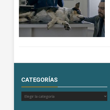
CATEGORÍAS
Categorías