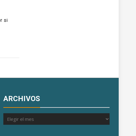
r si
ARCHIVOS
Archivos